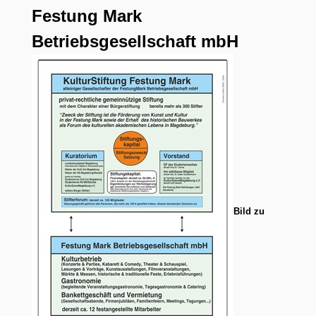
Festung Mark
Betriebsgesellschaft mbH
Bild zu