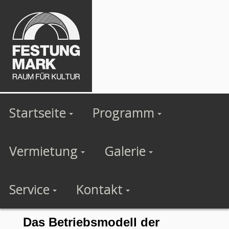
Startseite
Programm
Vermietung
Galerie
Service
Kontakt
Das Betriebsmodell der