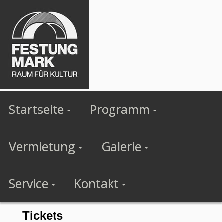
Startseite
Programm
Vermietung
Galerie
Service
Kontakt
Tickets