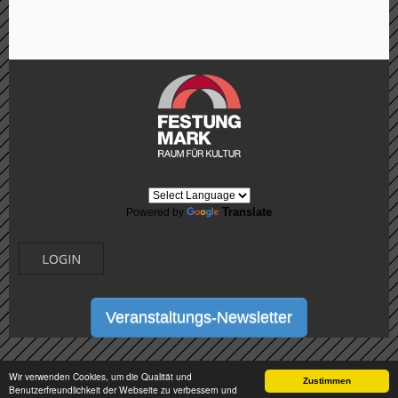
Translate
Powered by
LOGIN
Veranstaltungs-Newsletter
Wir verwenden Cookies, um die Qualität und
Zustimmen
Benutzerfreundlichkeit der Webseite zu verbessern und