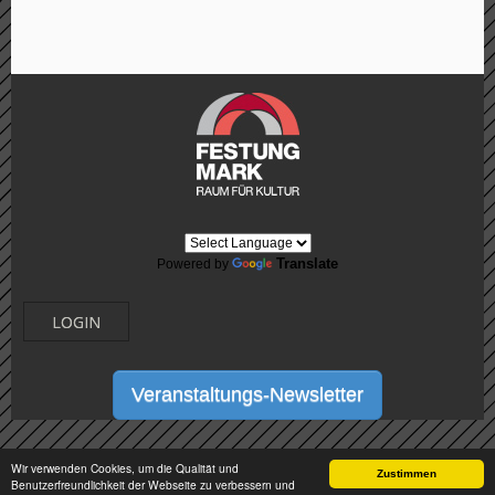
Translate
Powered by
LOGIN
Veranstaltungs-Newsletter
Wir verwenden Cookies, um die Qualität und
Zustimmen
Benutzerfreundlichkeit der Webseite zu verbessern und