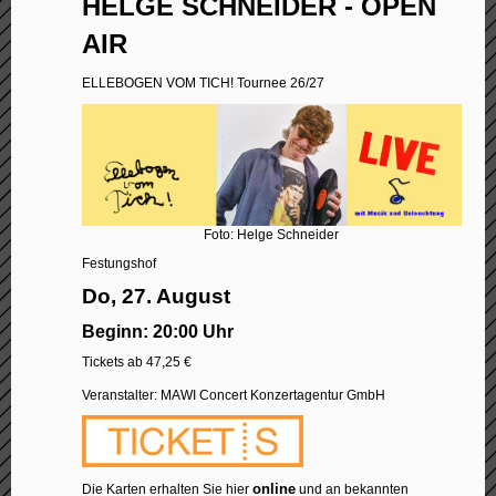
HELGE SCHNEIDER - OPEN
AIR
ELLEBOGEN VOM TICH! Tournee 26/27
Foto: Helge Schneider
Festungshof
Do, 27. August
Beginn: 20:00 Uhr
Tickets ab 47,25 €
Veranstalter: MAWI Concert Konzertagentur GmbH
online
Die Karten erhalten Sie hier
und an bekannten