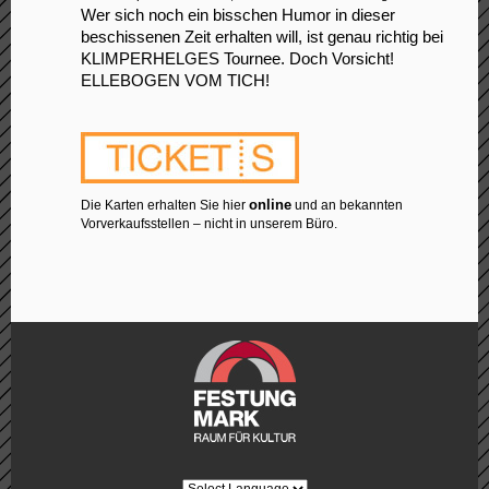
Wer sich noch ein bisschen Humor in dieser
beschissenen Zeit erhalten will, ist genau richtig
bei
KLIMPERHELGES Tournee. Doch Vorsicht!
ELLEBOGEN VOM TICH!
online
Die Karten erhalten Sie hier
und an bekannten
Vorverkaufsstellen – nicht in unserem Büro.