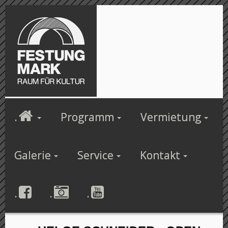
.
Programm
Vermietung
Galerie
Service
Kontakt
.
.
.