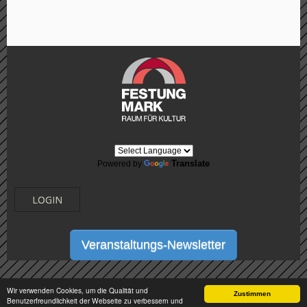
Translate
Powered by
LOGIN
Veranstaltungs-Newsletter
Wir verwenden Cookies, um die Qualität und
Zustimmen
Benutzerfreundlichkeit der Webseite zu verbessern und