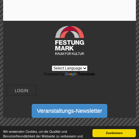
Translate
Powered by
LOGIN
Veranstaltungs-Newsletter
Wir verwenden Cookies, um die Qualität und
Zustimmen
Benutzerfreundlichkeit der Webseite zu verbessern und