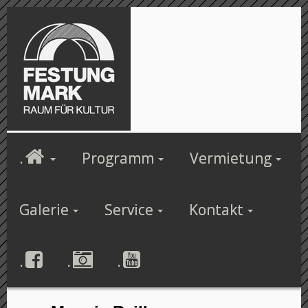
.
Programm
Vermietung
Galerie
Service
Kontakt
.
.
.