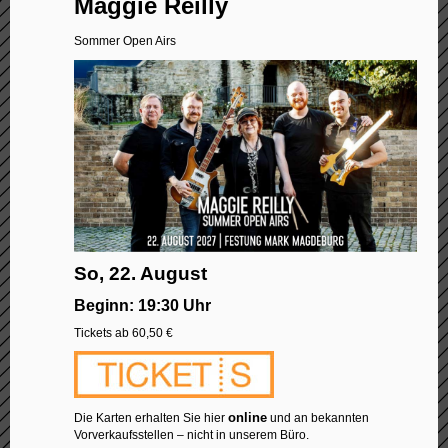
Maggie Reilly
Sommer Open Airs
So, 22. August
Beginn: 19:30 Uhr
Tickets ab 60,50 €
online
Die Karten erhalten Sie hier
und an bekannten
Vorverkaufsstellen – nicht in unserem Büro.