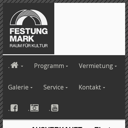
.
Programm
Vermietung
Galerie
Service
Kontakt
.
.
.