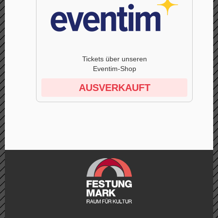
Tickets über unseren
Eventim-Shop
AUSVERKAUFT