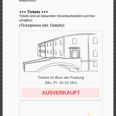
elektronisch.
+++ Tickets +++
Tickets sind an bekannten Vorverkaufsstellen und hier
erhältlich:
(Ticketpreise inkl. Gebühr):
Tickets im Büro der Festung
(Mo.-Fr. 10-15 Uhr)
AUSVERKAUFT