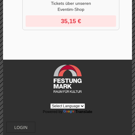
Tickets über unseren
Eventim-Shop
35,15 €
Translate
Powered by
LOGIN