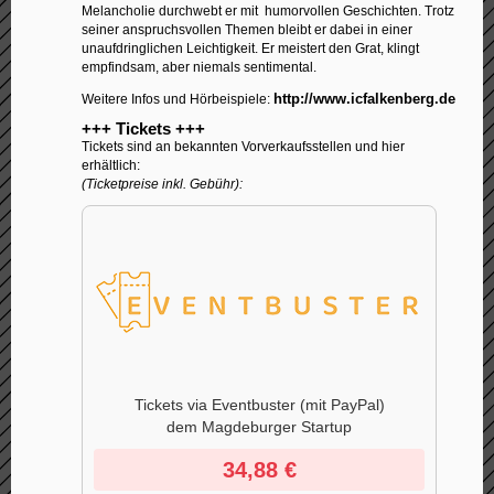
Melancholie durchwebt er mit humorvollen Geschichten. Trotz
seiner anspruchsvollen Themen bleibt er dabei in einer
unaufdringlichen Leichtigkeit. Er meistert den Grat, klingt
empfindsam, aber niemals sentimental.
http://www.icfalkenberg.de
Weitere Infos und Hörbeispiele:
+++ Tickets +++
Tickets sind an bekannten Vorverkaufsstellen und hier
erhältlich:
(Ticketpreise inkl. Gebühr):
Tickets via Eventbuster
(mit PayPal)
dem Magdeburger Startup
34,88 €