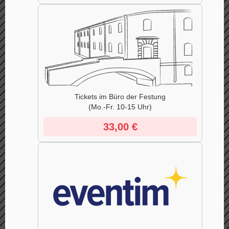
Tickets im Büro der Festung
(Mo.-Fr. 10-15 Uhr)
33,00
€