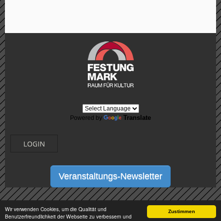
Translate
Powered by
LOGIN
Veranstaltungs-Newsletter
Wir verwenden Cookies, um die Qualität und
Zustimmen
Benutzerfreundlichkeit der Webseite zu verbessern und