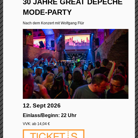
30 JAHRE GREAT DEPECHE
MODE-PARTY
Nach dem Konzert mit Wolfgang Flür
12. Sept 2026
Einlass/Beginn: 22 Uhr
VVK: ab 14,04 €