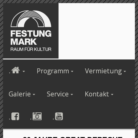
.
Programm
Vermietung
Galerie
Service
Kontakt
.
.
.